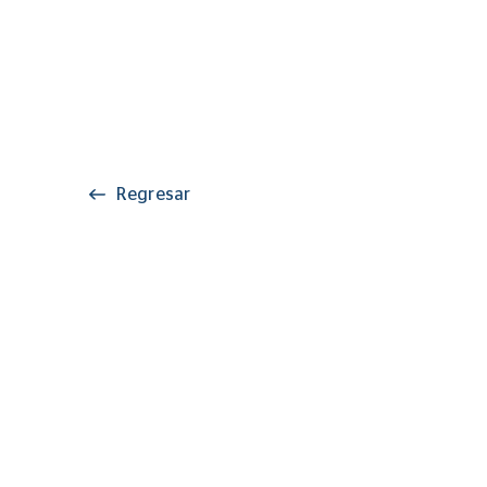
Regresar