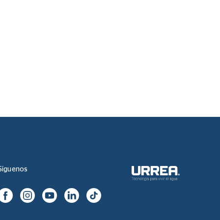
Síguenos