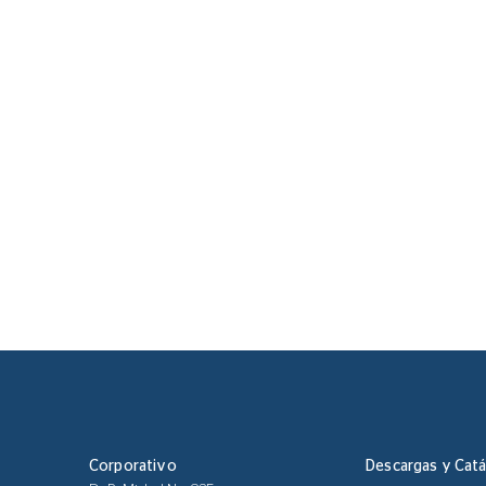
Corporativo
Descargas y Cat