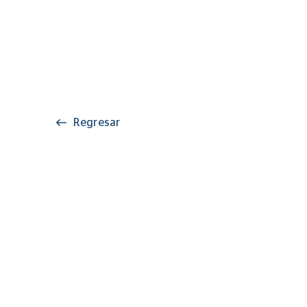
Regresar