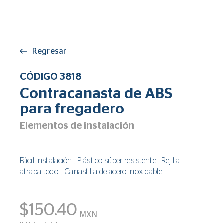
Regresar
CÓDIGO 3818
Contracanasta de ABS
para fregadero
Elementos de instalación
Fácil instalación , Plástico súper resistente , Rejilla
atrapa todo. , Canastilla de acero inoxidable
$150.40
MXN