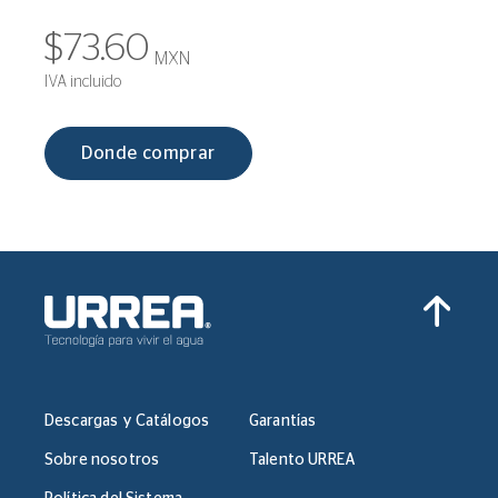
$73.60
MXN
IVA incluido
Donde comprar
Descargas y Catálogos
Garantías
Sobre nosotros
Talento URREA