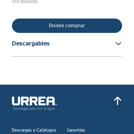
IVA incluido
Donde comprar
Descargables
Descargas y Catálogos
Garantías