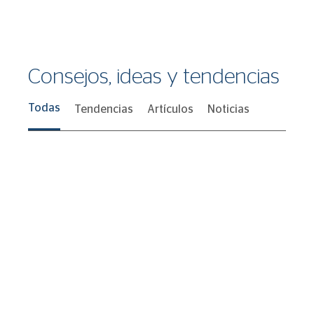
Consejos, ideas y tendencias
Todas
Tendencias
Artículos
Noticias